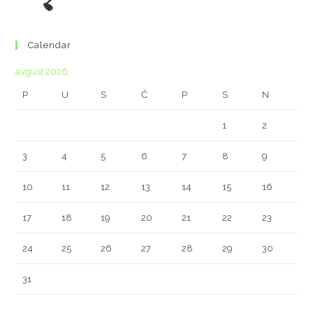
Calendar
avgust 2026.
P
U
S
Č
P
S
N
1
2
3
4
5
6
7
8
9
10
11
12
13
14
15
16
17
18
19
20
21
22
23
24
25
26
27
28
29
30
31