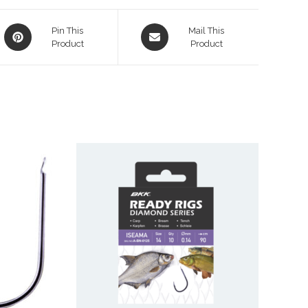
Pin This
Mail This
Product
Product