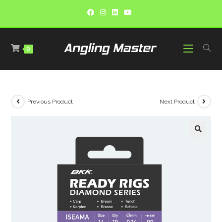
0
Previous Product
Next Product