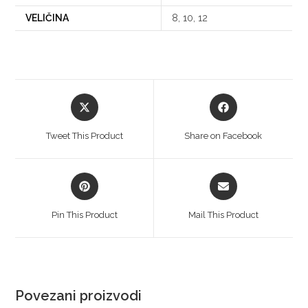
VELIČINA
8, 10, 12
Tweet This Product
Share on Facebook
Pin This Product
Mail This Product
Povezani proizvodi