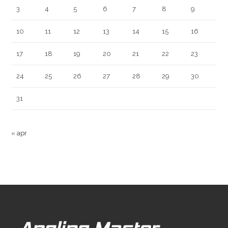
3
4
5
6
7
8
9
10
11
12
13
14
15
16
17
18
19
20
21
22
23
24
25
26
27
28
29
30
31
« apr