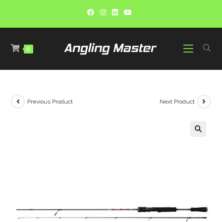
0
Previous Product
Next Product