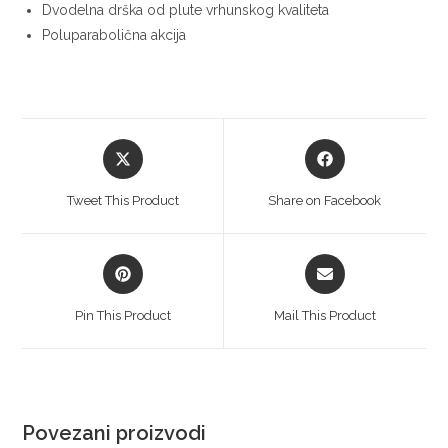
Dvodelna drška od plute vrhunskog kvaliteta
Poluparabolična akcija
Tweet This Product
Share on Facebook
Pin This Product
Mail This Product
Povezani proizvodi