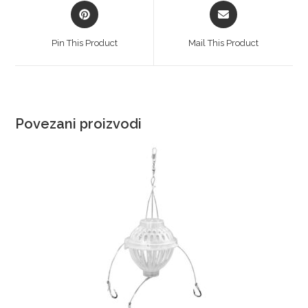
Pin This Product
Mail This Product
Povezani proizvodi