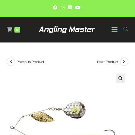
0
Previous Product
Next Product