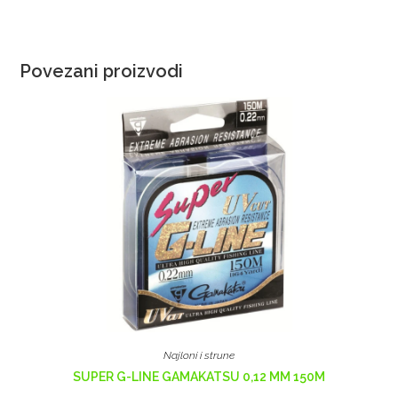
Povezani proizvodi
Najloni i strune
SUPER G-LINE GAMAKATSU 0,12 MM 150M