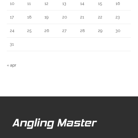
10
11
12
13
14
15
16
17
18
19
20
21
22
23
24
25
26
27
28
29
30
31
« apr